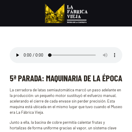
5ª PARADA: MAQUINARIA DE LA ÉPOCA
La cerradora de latas semiautomática marcó un paso adelante en
la producción: un pequeño motor sustituyó el esfuerzo manual,
acelerando el cierre de cada envase sin perder precisión. Esta
maquina está ubicada en el mismo lugar que tuvo cuando el Museo
era La Fábrica Vieja.
Junto a ella, la bacina de cobre permitía calentar frutas y
hortalizas de forma uniforme gracias al vapor, un sistema clave