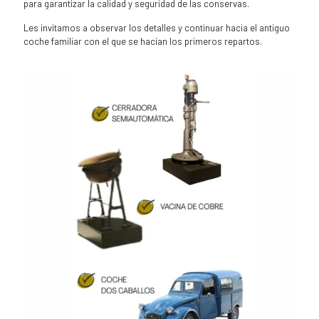
para garantizar la calidad y seguridad de las conservas.
Les invitamos a observar los detalles y continuar hacia el antiguo
coche familiar con el que se hacían los primeros repartos.