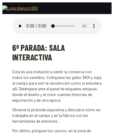
6ª PARADA: SALA
INTERACTIVA
Esta es una invitación a sentir la conserva con
todos los sentidos. Colóquese las gafas 360º y viaja
al campo para vivir la recolección como si estuviera
allí. Deténgase ante el panel de etiquetas antiguas,
donde el diseño y el color cuentan historias de
exportación y de otra época.
Observe la pirámide expositiva y descubra cómo se
trabajaba en el campo y en la fábrica con las
herramientas de entonces.
Por último, póngase los cascos, en la zona de