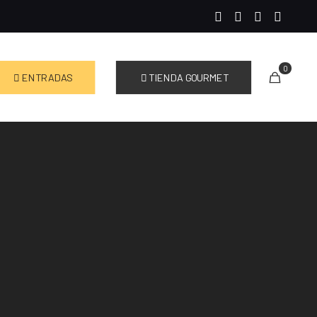
0
ENTRADAS
TIENDA GOURMET