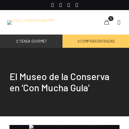
0
TIENDA GOURMET
COMPRAR ENTRADAS
El Museo de la Conserva
en ‘Con Mucha Gula’