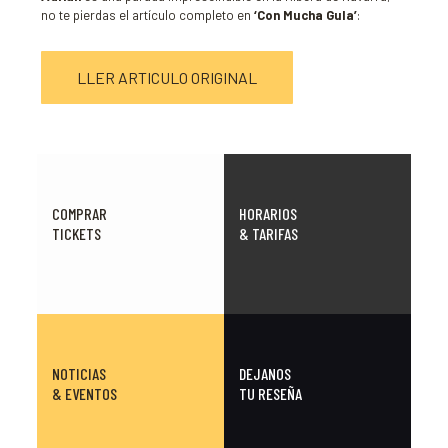
no te pierdas el artículo completo en
‘Con Mucha Gula’
:
LLER ARTICULO ORIGINAL
COMPRAR
HORARIOS
TICKETS
& TARIFAS
NOTICIAS
DEJANOS
& EVENTOS
TU RESEÑA