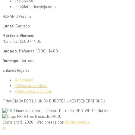
633 563 591
info@lafabricavieja.com
HORARIO Verano
Lunes:
Cerrado
Martes a Viernes:
Mañanas: 10:00 - 14:00
Sábado:
Mañanas: 10:00 - 14:00
Domingo:
Cerrado
Enlaces legales
Aviso legal
Política de cookies
Política de privacidad
FINANCIADA POR LA UNIÓN EUROPEA – NEXTGENERATIONEU
Copyright © 2026 - Web creada por
Bit Informática
✕